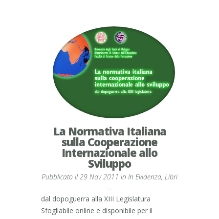
La Normativa Italiana
sulla Cooperazione
Internazionale allo
Sviluppo
Pubblicato il 29 Nov 2011 in
In Evidenza
,
Libri
dal dopoguerra alla XIII Legislatura
Sfogliabile online e disponibile per il