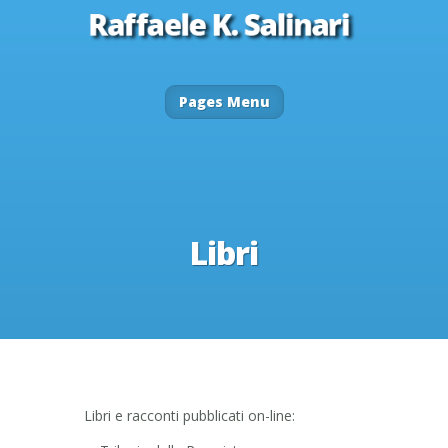
Pages Menu
Libri
Libri e racconti pubblicati on-line: