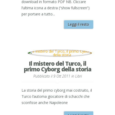
download in formato PDF NB. Cliccare
l’ultima icona a destra (“show fullscreen”)
per portare a tutto...
Leggi il resto
Il mistero del Turco, il
primo Cyborg della storia
Pubblicato il 9 Ott 2011 in
Libri
La storia del primo cyborg mai costruito, il
Turco l’automa giocatore di schacchi che
sconfisse anche Napoleone