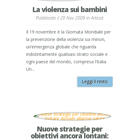
La violenza sui bambini
Pubblicato il 20 Nov 2009 in
Articoli
Il 19 novembre è la Giornata Mondiale per
la prevenzione della violenza sui minori,
un’emergenza globale che riguarda
indistintamente qualsiasi strato sociale e
ogni paese del mondo, compresa l’Italia.
Un...
Leggi il resto
Nuove strategie per
obiettivi ancora lontani: