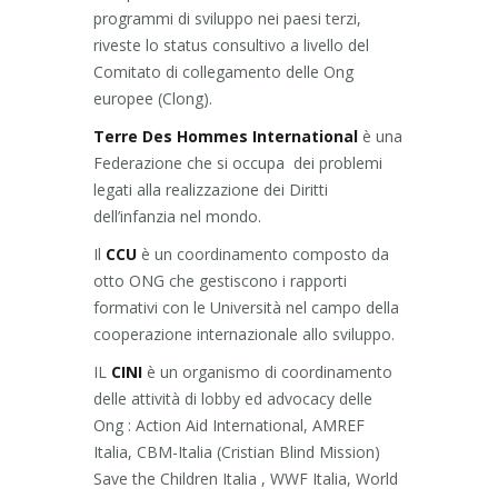
programmi di sviluppo nei paesi terzi,
riveste lo status consultivo a livello del
Comitato di collegamento delle Ong
europee (Clong).
Terre Des Hommes International
è una
Federazione che si occupa dei problemi
legati alla realizzazione dei Diritti
dell’infanzia nel mondo.
Il
CCU
è un coordinamento composto da
otto ONG che gestiscono i rapporti
formativi con le Università nel campo della
cooperazione internazionale allo sviluppo.
IL
CINI
è un organismo di coordinamento
delle attività di lobby ed advocacy delle
Ong : Action Aid International, AMREF
Italia, CBM-Italia (Cristian Blind Mission)
Save the Children Italia , WWF Italia, World