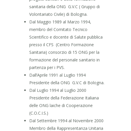
sanitaria della ONG G.V.C ( Gruppo di
Volontariato Civile) di Bologna.
Dal Maggio 1989 al Marzo 1994,
membro del Comitato Tecnico
Scientifico e docente di Salute pubblica
presso il CFS (Centro Formazione
Sanitaria) consorzio di 15 ONG per la
formazione del personale sanitario in
partenza per i PVS.
Dall’Aprile 1991 al Luglio 1994
Presidente della ONG G.V.C di Bologna.
Dal Luglio 1994 al Luglio 2000
Presidente della Federazione Italiana
delle ONG laiche di Cooperazione
(C.O.C.I.S.)
Dal Settembre 1994 al Novembre 2000
Membro della Rappresentanza Unitaria