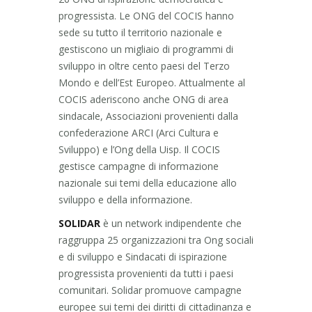
progressista. Le ONG del COCIS hanno
sede su tutto il territorio nazionale e
gestiscono un migliaio di programmi di
sviluppo in oltre cento paesi del Terzo
Mondo e dell’Est Europeo. Attualmente al
COCIS aderiscono anche ONG di area
sindacale, Associazioni provenienti dalla
confederazione ARCI (Arci Cultura e
Sviluppo) e l’Ong della Uisp. Il COCIS
gestisce campagne di informazione
nazionale sui temi della educazione allo
sviluppo e della informazione.
SOLIDAR
è un network indipendente che
raggruppa 25 organizzazioni tra Ong sociali
e di sviluppo e Sindacati di ispirazione
progressista provenienti da tutti i paesi
comunitari. Solidar promuove campagne
europee sui temi dei diritti di cittadinanza e