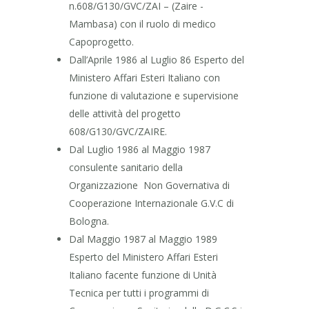
n.608/G130/GVC/ZAI – (Zaire -
Mambasa) con il ruolo di medico
Capoprogetto.
Dall’Aprile 1986 al Luglio 86 Esperto del
Ministero Affari Esteri Italiano con
funzione di valutazione e supervisione
delle attività del progetto
608/G130/GVC/ZAIRE.
Dal Luglio 1986 al Maggio 1987
consulente sanitario della
Organizzazione Non Governativa di
Cooperazione Internazionale G.V.C di
Bologna.
Dal Maggio 1987 al Maggio 1989
Esperto del Ministero Affari Esteri
Italiano facente funzione di Unità
Tecnica per tutti i programmi di