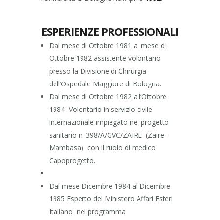
ESPERIENZE PROFESSIONALI
Dal mese di Ottobre 1981 al mese di
Ottobre 1982 assistente volontario
presso la Divisione di Chirurgia
dell’Ospedale Maggiore di Bologna.
Dal mese di Ottobre 1982 all’Ottobre
1984 Volontario in servizio civile
internazionale impiegato nel progetto
sanitario n. 398/A/GVC/ZAIRE (Zaire-
Mambasa) con il ruolo di medico
Capoprogetto.
Dal mese Dicembre 1984 al Dicembre
1985 Esperto del Ministero Affari Esteri
Italiano nel programma