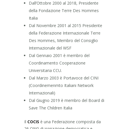
Dall’Ottobre 2000 al 2018, Presidente
della Fondazione Terre Des Hommes
Italia
Dal Novembre 2001 al 2015 Presidente
della Federazione Internazionale Terre
Des Hommes, Membro del Consiglio
Internazionale del WSF
Dal Gennaio 2001 è membro del
Coordinamento Cooperazione
Universitaria CCU.
Dal Marzo 2003 è Portavoce del CINI
(Coordinemenmto Italiani Network
Internazionali)
Dal Giugno 2019 è membro del Board di
Save The Children Italia
Il
COCIS
è una Federazione composta da
26 ONG di ispirazione democratica e