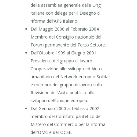
della assemblea generale delle Ong
italiane con delega per il Disegno di
riforma dell’APS italiano.
Dal Maggio 2000 al Febbraio 2004
Membro del Consiglio nazionale del
Forum permanente del Terzo Settore.
Dall’Ottobre 1999 al Giugno 2001
Presidente del gruppo di lavoro
Cooperazione allo sviluppo ed Aiuto
umanitario del Network europeo Solidar
e membro del gruppo di lavoro sulla
Revisione dell’Aiuto pubblico allo
sviluppo dell’Unione europea.
Dal Gennaio 2000 al febbraio 2002
membro del Comitato paritetico del
Mistero del Commercio per la riforma
dell’OMC e dell’OCSE.