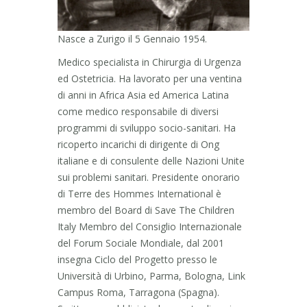
Nasce a Zurigo il 5 Gennaio 1954.
Medico specialista in Chirurgia di Urgenza
ed Ostetricia. Ha lavorato per una ventina
di anni in Africa Asia ed America Latina
come medico responsabile di diversi
programmi di sviluppo socio-sanitari. Ha
ricoperto incarichi di dirigente di Ong
italiane e di consulente delle Nazioni Unite
sui problemi sanitari. Presidente onorario
di Terre des Hommes International è
membro del Board di Save The Children
Italy Membro del Consiglio Internazionale
del Forum Sociale Mondiale, dal 2001
insegna Ciclo del Progetto presso le
Università di Urbino, Parma, Bologna, Link
Campus Roma, Tarragona (Spagna).