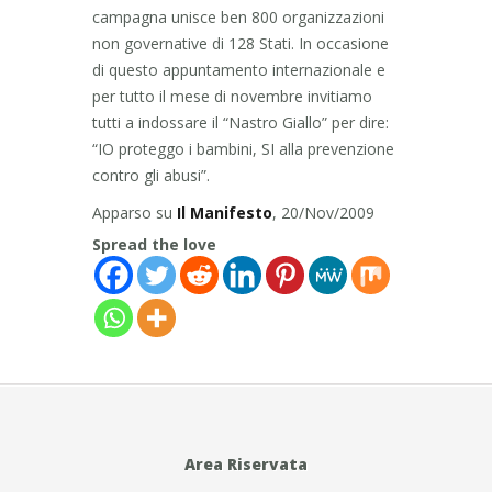
campagna unisce ben 800 organizzazioni
non governative di 128 Stati. In occasione
di questo appuntamento internazionale e
per tutto il mese di novembre invitiamo
tutti a indossare il “Nastro Giallo” per dire:
“IO proteggo i bambini, SI alla prevenzione
contro gli abusi”.
Apparso su
Il Manifesto
, 20/Nov/2009
Spread the love
Area Riservata