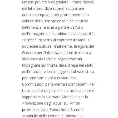
urbane povere e degradate. I mass media,
dal lato loro, dovrebbero supportare
queste campagne per promuovere una
cultura della non violenza e della tutela
dell’infanzia, anche a partire dall‘uso
dell’immagine del bambino nella pubblicità.
Ed infine, rispetto al contesto italiano, si
dovrebbe istituire, finalmente, la figura del
Garante per l’Infanzia, da anni richiesta a
viva voce da tutte le organizzazioni
impegnate sul fronte delle difesa dei diritti
dell’infanzia, e la cui legge istitutiva è stata
per l’ennesima volta rinviata alle
Commissioni parlamentari competenti. Per
tutte queste ragioni chiediamo di aderire e
supportare la Giornata Mondiale per la
Prevenzione degli Abusi
sui Minori
promossa dalla Fondazione Summit
Mondiale delle Donne di Ginevra. La