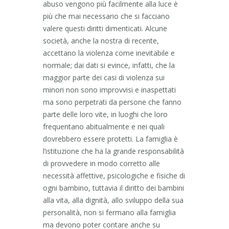
abuso vengono più facilmente alla luce è
più che mai necessario che si facciano
valere questi diritti dimenticati. Alcune
società, anche la nostra di recente,
accettano la violenza come inevitabile e
normale; dai dati si evince, infatti, che la
maggior parte dei casi di violenza sui
minori non sono improvvisi e inaspettati
ma sono perpetrati da persone che fanno
parte delle loro vite, in luoghi che loro
frequentano abitualmente e nei quali
dovrebbero essere protetti. La famiglia è
l’istituzione che ha la grande responsabilità
di provvedere in modo corretto alle
necessità affettive, psicologiche e fisiche di
ogni bambino, tuttavia il diritto dei bambini
alla vita, alla dignità, allo sviluppo della sua
personalità, non si fermano alla famiglia
ma devono poter contare anche su