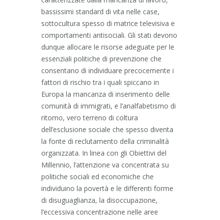
bassissimi standard di vita nelle case,
sottocultura spesso di matrice televisiva e
comportamenti antisociali. Gli stati devono
dunque allocare le risorse adeguate per le
essenziali politiche di prevenzione che
consentano di individuare precocemente i
fattori di rischio tra i quali spiccano in
Europa la mancanza di inserimento delle
comunità di immigrati, e l’analfabetismo di
ritorno, vero terreno di coltura
dell’esclusione sociale che spesso diventa
la fonte di reclutamento della criminalità
organizzata. In linea con gli Obiettivi del
Millennio, l’attenzione va concentrata su
politiche sociali ed economiche che
individuino la povertà e le differenti forme
di disuguaglianza, la disoccupazione,
l’eccessiva concentrazione nelle aree