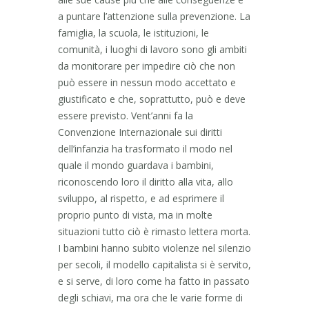
a puntare l’attenzione sulla prevenzione. La
famiglia, la scuola, le istituzioni, le
comunità, i luoghi di lavoro sono gli ambiti
da monitorare per impedire ciò che non
può essere in nessun modo accettato e
giustificato e che, soprattutto, può e deve
essere previsto. Vent’anni fa la
Convenzione Internazionale sui diritti
dell’infanzia ha trasformato il modo nel
quale il mondo guardava i bambini,
riconoscendo loro il diritto alla vita, allo
sviluppo, al rispetto, e ad esprimere il
proprio punto di vista, ma in molte
situazioni tutto ciò è rimasto lettera morta.
I bambini hanno subito violenze nel silenzio
per secoli, il modello capitalista si è servito,
e si serve, di loro come ha fatto in passato
degli schiavi, ma ora che le varie forme di