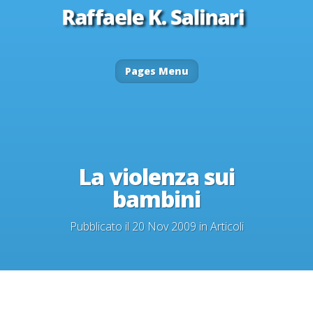
Pages Menu
La violenza sui
bambini
Pubblicato il 20 Nov 2009 in
Articoli