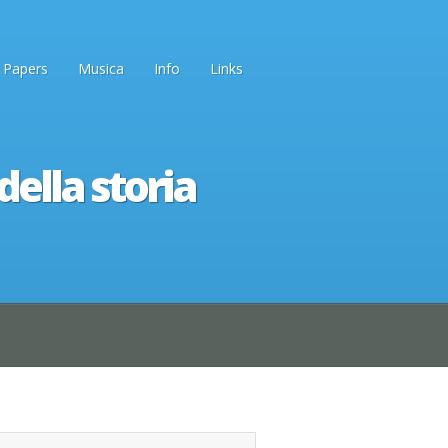
Papers
Musica
Info
Links
della storia