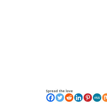
Spread the love