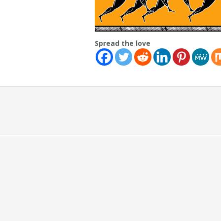
Spread the love