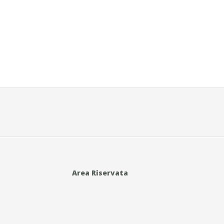
Area Riservata