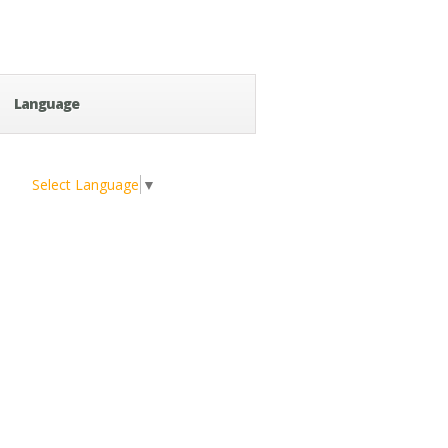
Language
Select Language
▼