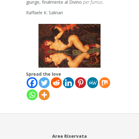
giunge, finalmente al Divino
per fumus
.
Raffaele K. Salinari
Spread the love
Area Riservata