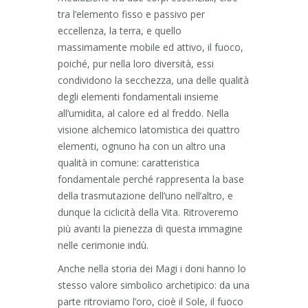
tra l’elemento fisso e passivo per
eccellenza, la terra, e quello
massimamente mobile ed attivo, il fuoco,
poiché, pur nella loro diversità, essi
condividono la secchezza, una delle qualità
degli elementi fondamentali insieme
all’umidita, al calore ed al freddo. Nella
visione alchemico latomistica dei quattro
elementi, ognuno ha con un altro una
qualità in comune: caratteristica
fondamentale perché rappresenta la base
della trasmutazione dell’uno nell’altro, e
dunque la ciclicità della Vita. Ritroveremo
più avanti la pienezza di questa immagine
nelle cerimonie indù.
Anche nella storia dei Magi i doni hanno lo
stesso valore simbolico archetipico: da una
parte ritroviamo l’oro, cioè il Sole, il fuoco