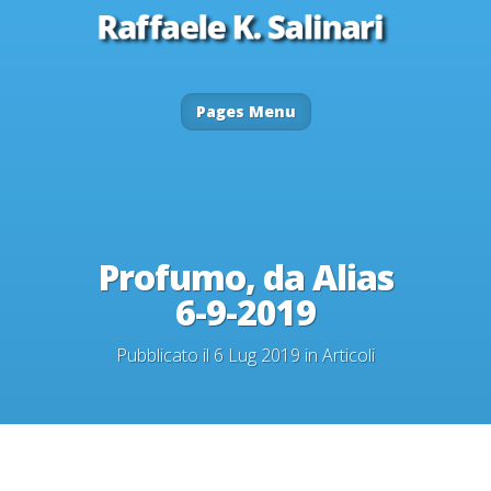
Pages Menu
Profumo, da Alias
6-9-2019
Pubblicato il 6 Lug 2019 in
Articoli