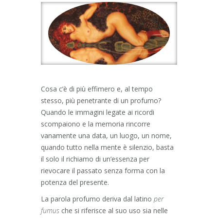
Cosa c’è di più effimero e, al tempo
stesso, più penetrante di un profumo?
Quando le immagini legate ai ricordi
scompaiono e la memoria rincorre
vanamente una data, un luogo, un nome,
quando tutto nella mente è silenzio, basta
il solo il richiamo di un’essenza per
rievocare il passato senza forma con la
potenza del presente.
La parola profumo deriva dal latino
per
fumus
che si riferisce al suo uso sia nelle