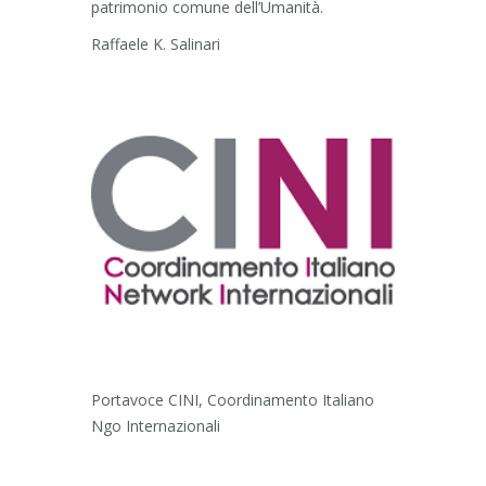
patrimonio comune dell’Umanità.
Raffaele K. Salinari
Portavoce CINI, Coordinamento Italiano
Ngo Internazionali