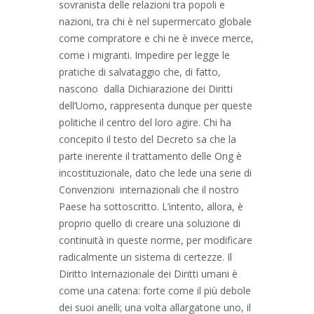
sovranista delle relazioni tra popoli e
nazioni, tra chi è nel supermercato globale
come compratore e chi ne è invece merce,
come i migranti. Impedire per legge le
pratiche di salvataggio che, di fatto,
nascono dalla Dichiarazione dei Diritti
dell’Uomo, rappresenta dunque per queste
politiche il centro del loro agire. Chi ha
concepito il testo del Decreto sa che la
parte inerente il trattamento delle Ong è
incostituzionale, dato che lede una serie di
Convenzioni internazionali che il nostro
Paese ha sottoscritto. L’intento, allora, è
proprio quello di creare una soluzione di
continuità in queste norme, per modificare
radicalmente un sistema di certezze. Il
Diritto Internazionale dei Diritti umani è
come una catena: forte come il più debole
dei suoi anelli; una volta allargatone uno, il