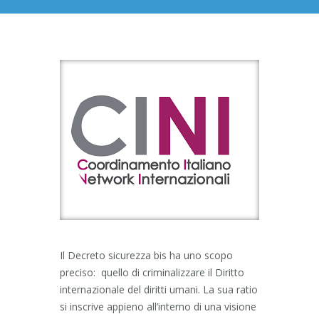
Il Decreto sicurezza bis ha uno scopo
preciso: quello di criminalizzare il Diritto
internazionale del diritti umani. La sua ratio
si inscrive appieno all’interno di una visione