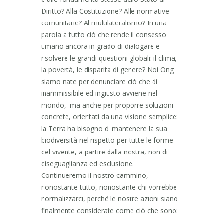
Diritto? Alla Costituzione? Alle normative
comunitarie? Al multilateralismo? In una
parola a tutto ciò che rende il consesso
umano ancora in grado di dialogare e
risolvere le grandi questioni globali: il clima,
la povertà, le disparità di genere? Noi Ong
siamo nate per denunciare ciò che di
inammissibile ed ingiusto avviene nel
mondo, ma anche per proporre soluzioni
concrete, orientati da una visione semplice:
la Terra ha bisogno di mantenere la sua
biodiversità nel rispetto per tutte le forme
del vivente, a partire dalla nostra, non di
diseguaglianza ed esclusione.
Continueremo il nostro cammino,
nonostante tutto, nonostante chi vorrebbe
normalizzarci, perché le nostre azioni siano
finalmente considerate come ciò che sono: