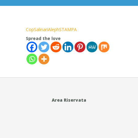
CopSalinariAlephSTAMPA
Spread the love
Area Riservata