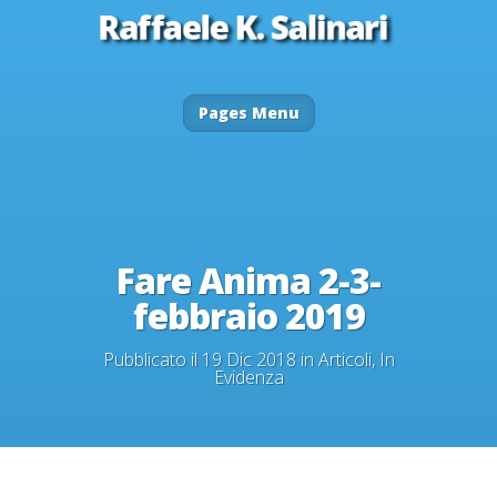
Pages Menu
Fare Anima 2-3-
febbraio 2019
Pubblicato il 19 Dic 2018 in
Articoli
,
In
Evidenza