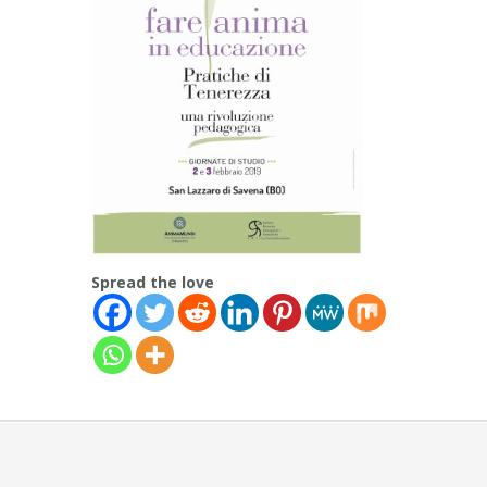
Spread the love