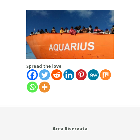
Spread the love
Area Riservata