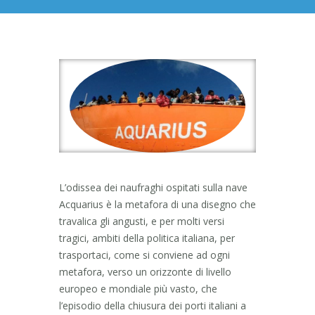
L’odissea dei naufraghi ospitati sulla nave
Acquarius è la metafora di una disegno che
travalica gli angusti, e per molti versi
tragici, ambiti della politica italiana, per
trasportaci, come si conviene ad ogni
metafora, verso un orizzonte di livello
europeo e mondiale più vasto, che
l’episodio della chiusura dei porti italiani a