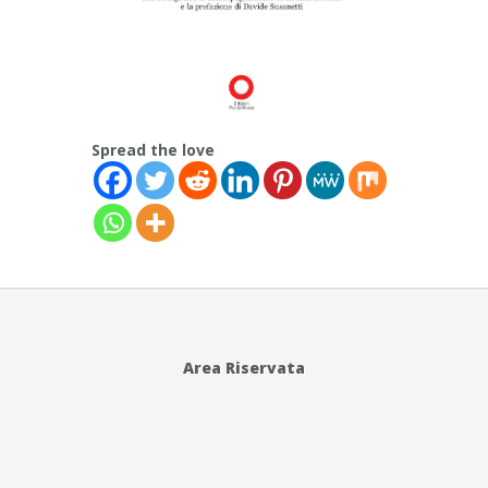
Spread the love
Area Riservata