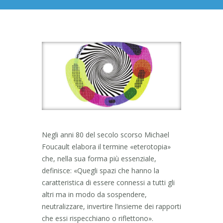
Negli anni 80 del secolo scorso Michael
Foucault elabora il termine «eterotopia»
che, nella sua forma più essenziale,
definisce: «Quegli spazi che hanno la
caratteristica di essere connessi a tutti gli
altri ma in modo da sospendere,
neutralizzare, invertire l’insieme dei rapporti
che essi rispecchiano o riflettono».