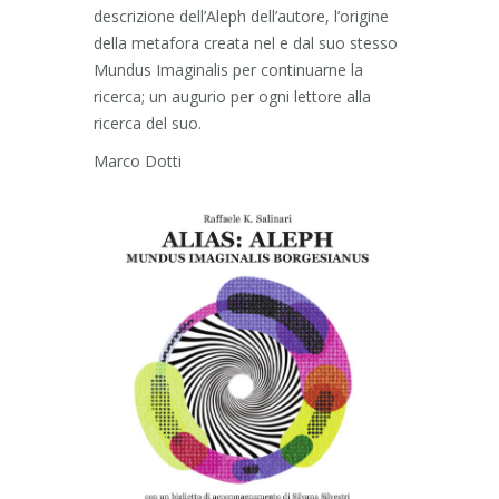
descrizione dell’Aleph dell’autore, l’origine
della metafora creata nel e dal suo stesso
Mundus Imaginalis per continuarne la
ricerca; un augurio per ogni lettore alla
ricerca del suo.
Marco Dotti