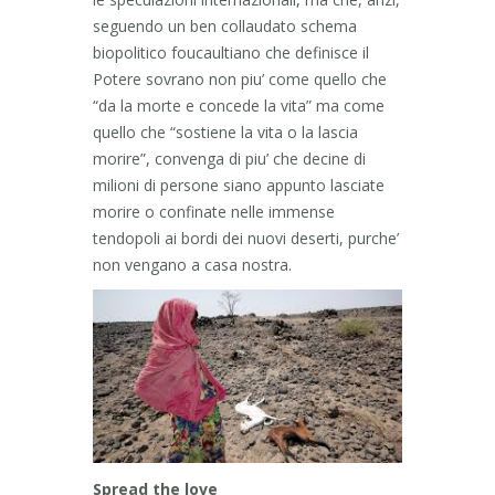
seguendo un ben collaudato schema
biopolitico foucaultiano che definisce il
Potere sovrano non piu’ come quello che
“da la morte e concede la vita” ma come
quello che “sostiene la vita o la lascia
morire”, convenga di piu’ che decine di
milioni di persone siano appunto lasciate
morire o confinate nelle immense
tendopoli ai bordi dei nuovi deserti, purche’
non vengano a casa nostra.
Spread the love