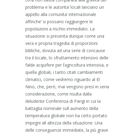
problema e le autorita’ locali lanciano un
appello alla comunita’ internazionale
affinche’ si possano raggiungere le
popolazioni a rischio immediato. La
situazione si presenta dunque come una
vera e propria tragedia di proporzioni
bibliche, dovuta ad una serie di concause
tra il locale, lo sfruttamento intensivo delle
falde acquifere per l’agricoltura intensiva, e
quella globali, i tanto citati cambiamenti
climatici, come vedremo riguardo al El
Nino, che, però, mai vengono presi in seria
considerazione, come risulta dalla
deludente Conferenza di Parigi in cui la
battaglia nominale sull aumento della
temperatura globale non ha certo portato
impegni all altezza della situazione. Una
delle conseguenze immediate, la più grave