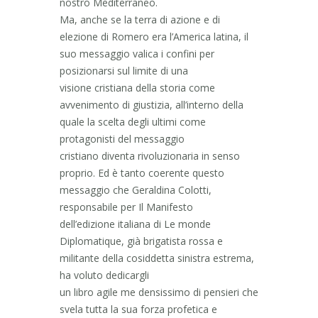
nostro Mediterraneo.
Ma, anche se la terra di azione e di
elezione di Romero era l’America latina, il
suo messaggio valica i confini per
posizionarsi sul limite di una
visione cristiana della storia come
avvenimento di giustizia, all’interno della
quale la scelta degli ultimi come
protagonisti del messaggio
cristiano diventa rivoluzionaria in senso
proprio. Ed è tanto coerente questo
messaggio che Geraldina Colotti,
responsabile per Il Manifesto
dell’edizione italiana di Le monde
Diplomatique, già brigatista rossa e
militante della cosiddetta sinistra estrema,
ha voluto dedicargli
un libro agile me densissimo di pensieri che
svela tutta la sua forza profetica e