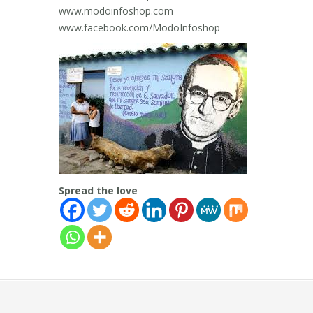
www.modoinfoshop.com
www.facebook.com/ModoInfoshop
Spread the love