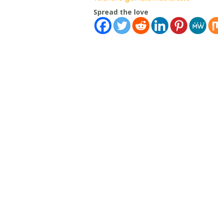
Spread the love