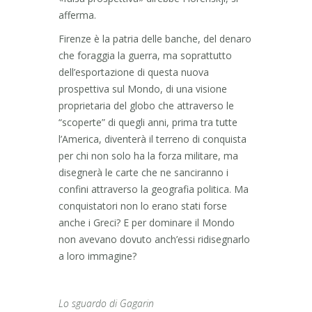
afferma.
Firenze è la patria delle banche, del denaro
che foraggia la guerra, ma soprattutto
dell’esportazione di questa nuova
prospettiva sul Mondo, di una visione
proprietaria del globo che attraverso le
“scoperte” di quegli anni, prima tra tutte
l’America, diventerà il terreno di conquista
per chi non solo ha la forza militare, ma
disegnerà le carte che ne sanciranno i
confini attraverso la geografia politica. Ma
conquistatori non lo erano stati forse
anche i Greci? E per dominare il Mondo
non avevano dovuto anch’essi ridisegnarlo
a loro immagine?
Lo sguardo di Gagarin