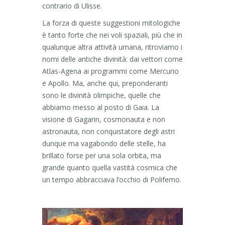
contrario di Ulisse.
La forza di queste suggestioni mitologiche
è tanto forte che nei voli spaziali, più che in
qualunque altra attività umana, ritroviamo i
nomi delle antiche divinità: dai vettori come
Atlas-Agena ai programmi come Mercurio
e Apollo. Ma, anche qui, preponderanti
sono le divinità olimpiche, quelle che
abbiamo messo al posto di Gaia. La
visione di Gagarin, cosmonauta e non
astronauta, non conquistatore degli astri
dunque ma vagabondo delle stelle, ha
brillato forse per una sola orbita, ma
grande quanto quella vastità cosmica che
un tempo abbracciava l’occhio di Polifemo.