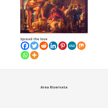
Spread the love
Area Riservata