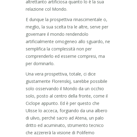
altrettanto artificiosa quanto lo è la sua
relazione col Mondo.
E dunque la prospettiva rinascimentale o,
meglio, la sua scelta tra le altre, serve per
governare il mondo rendendolo
artificialmente omogeneo allo sguardo, ne
semplifica la complessità non per
comprenderlo ed esserne compresi, ma
per dominarlo.
Una vera prospettiva, totale, ci dice
giustamente Florenskij, sarebbe possibile
solo osservando il Mondo da un occhio
solo, posto al centro della fronte, come il
Ciclope appunto. Ed è per questo che
Ulisse lo acceca, forgiando da una albero
di ulivo, perché sacro ad Atena, un palo
dritto ed acuminato, strumento tecnico
che azzererà la visione di Polifemo