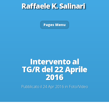
Pages Menu
Intervento al
TG/R del 22 Aprile
2016
Pubblicato il 24 Apr 2016 in
Foto/Video