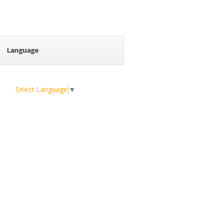
Language
Select Language
▼