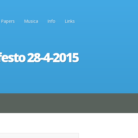
Papers
Musica
Info
Links
festo 28-4-2015