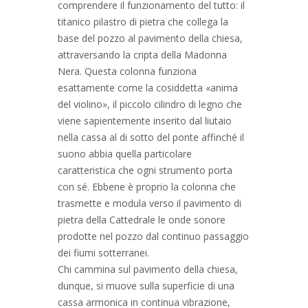
comprendere il funzionamento del tutto: il
titanico pilastro di pietra che collega la
base del pozzo al pavimento della chiesa,
attraversando la cripta della Madonna
Nera. Questa colonna funziona
esattamente come la cosiddetta «anima
del violino», il piccolo cilindro di legno che
viene sapientemente inserito dal liutaio
nella cassa al di sotto del ponte affinché il
suono abbia quella particolare
caratteristica che ogni strumento porta
con sé. Ebbene è proprio la colonna che
trasmette e modula verso il pavimento di
pietra della Cattedrale le onde sonore
prodotte nel pozzo dal continuo passaggio
dei fiumi sotterranei.
Chi cammina sul pavimento della chiesa,
dunque, si muove sulla superficie di una
cassa armonica in continua vibrazione,