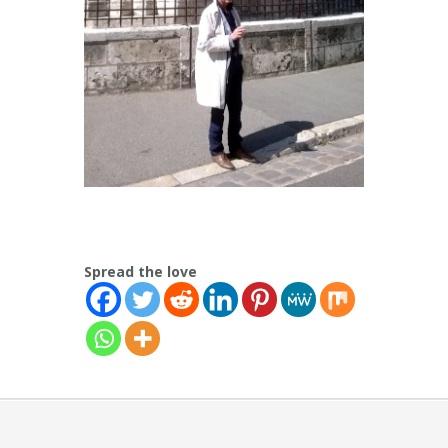
Spread the love