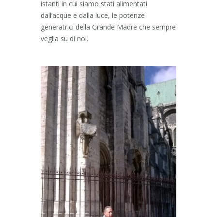
istanti in cui siamo stati alimentati
dall’acque e dalla luce, le potenze
generatrici della Grande Madre che sempre
veglia su di noi.