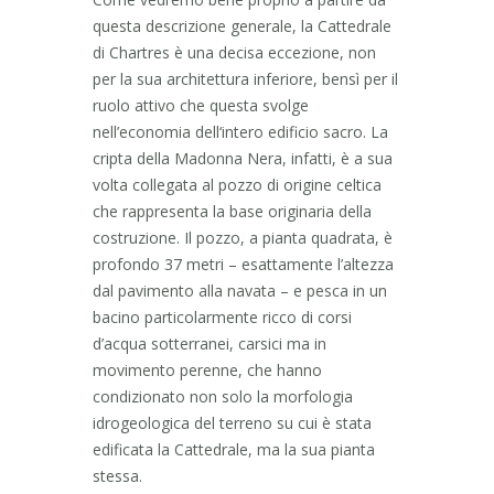
questa descrizione generale, la Cattedrale
di Chartres è una decisa eccezione, non
per la sua architettura inferiore, bensì per il
ruolo attivo che questa svolge
nell’economia dell‘intero edificio sacro. La
cripta della Madonna Nera, infatti, è a sua
volta collegata al pozzo di origine celtica
che rappresenta la base originaria della
costruzione. Il pozzo, a pianta quadrata, è
profondo 37 metri – esattamente l’altezza
dal pavimento alla navata – e pesca in un
bacino particolarmente ricco di corsi
d’acqua sotterranei, carsici ma in
movimento perenne, che hanno
condizionato non solo la morfologia
idrogeologica del terreno su cui è stata
edificata la Cattedrale, ma la sua pianta
stessa.