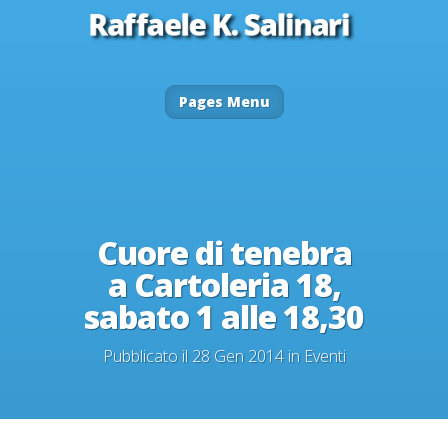
Pages Menu
Cuore di tenebra
a Cartoleria 18,
sabato 1 alle 18,30
Pubblicato il 28 Gen 2014 in
Eventi