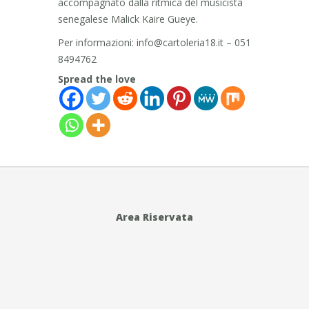
accompagnato dalla ritmica del musicista
senegalese Malick Kaire Gueye.
Per informazioni: info@cartoleria18.it – 051
8494762
Spread the love
Area Riservata