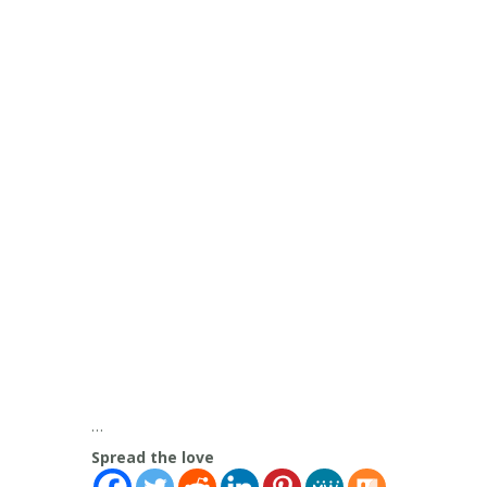
…
Spread the love