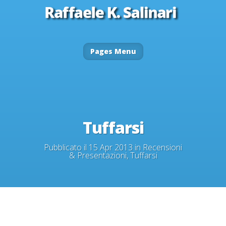
Pages Menu
Tuffarsi
Pubblicato il 15 Apr 2013 in
Recensioni
& Presentazioni
,
Tuffarsi