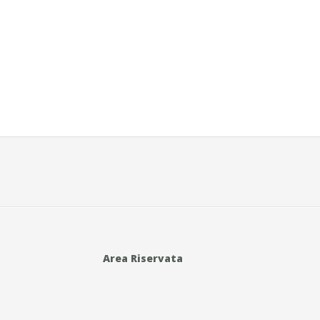
Area Riservata