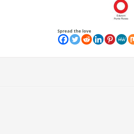
Spread the love