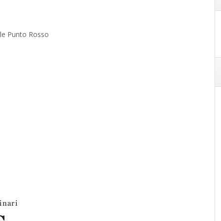
ale Punto Rosso