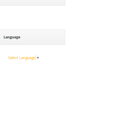
Language
Select Language
▼