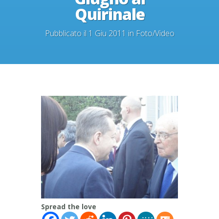
Quirinale
Pubblicato il 1 Giu 2011 in
Foto/Video
Spread the love