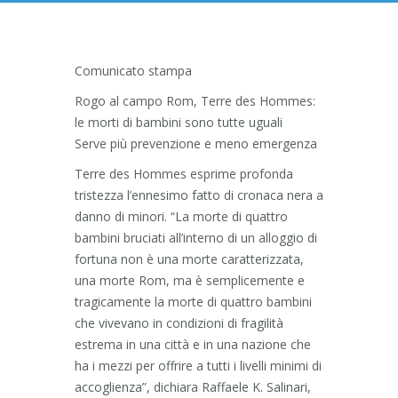
Comunicato stampa
Rogo al campo Rom, Terre des Hommes:
le morti di bambini sono tutte uguali
Serve più prevenzione e meno emergenza
Terre des Hommes esprime profonda
tristezza l’ennesimo fatto di cronaca nera a
danno di minori. “La morte di quattro
bambini bruciati all’interno di un alloggio di
fortuna non è una morte caratterizzata,
una morte Rom, ma è semplicemente e
tragicamente la morte di quattro bambini
che vivevano in condizioni di fragilità
estrema in una città e in una nazione che
ha i mezzi per offrire a tutti i livelli minimi di
accoglienza”, dichiara Raffaele K. Salinari,