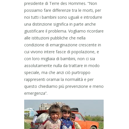
presidente di Terre des Hommes. “Non
possiamo fare differenze tra le morti, per
noi tutti i bambini sono uguali e introdurre
una distinzione significa in parte anche
giustificare il problema. Vogliamo ricordare
alle istituzioni pubbliche che nella
condizione di emarginazione crescente in
cui vivono intere fasce di popolazione, e
con loro migliaia di bambini, non ci sia
assolutamente nulla da trattare in modo
speciale, ma che anzi ciò purtroppo
rappresenti oramai la normalità e per
questo chiediamo più prevenzione e meno
emergenza”.