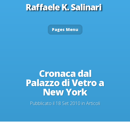
Pages Menu
Cronaca dal
Palazzo di Vetro a
New York
Pubblicato il 18 Set 2010 in
Articoli