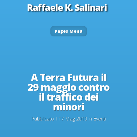
Pages Menu
A Terra Futura il
29 maggio contro
il traffico dei
minori
Pubblicato il 17 Mag 2010 in
Eventi