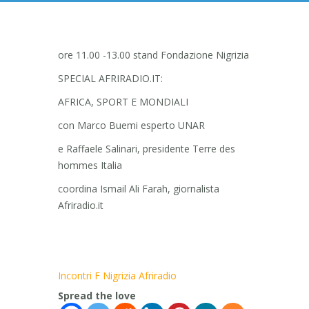
ore 11.00 -13.00 stand Fondazione Nigrizia
SPECIAL AFRIRADIO.IT:
AFRICA, SPORT E MONDIALI
con Marco Buemi esperto UNAR
e Raffaele Salinari, presidente Terre des
hommes Italia
coordina Ismail Ali Farah, giornalista
Afriradio.it
Incontri F Nigrizia Afriradio
Spread the love