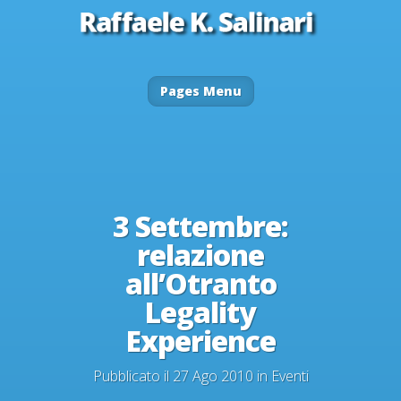
Pages Menu
3 Settembre:
relazione
all’Otranto
Legality
Experience
Pubblicato il 27 Ago 2010 in
Eventi