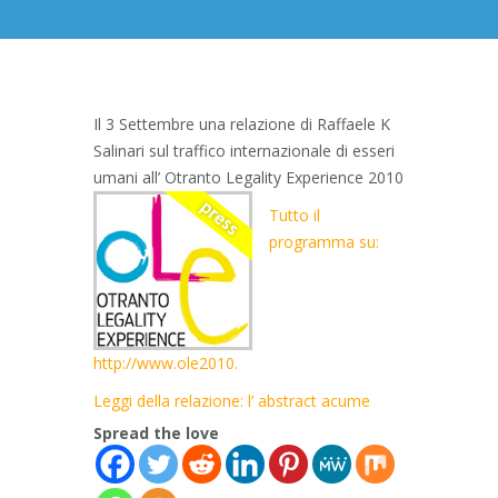
Il 3 Settembre una relazione di Raffaele K
Salinari sul traffico internazionale di esseri
umani all’ Otranto Legality Experience 2010
Tutto il
programma su:
http://www.ole2010.
Leggi della relazione: l’ abstract acume
Spread the love