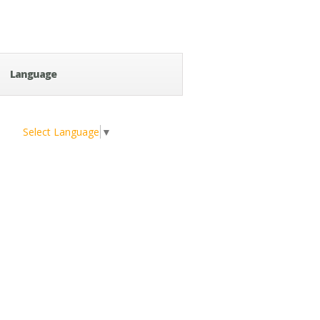
Language
Select Language
▼