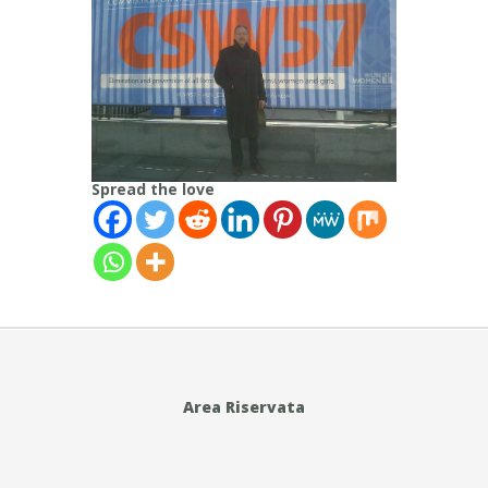
Spread the love
Area Riservata