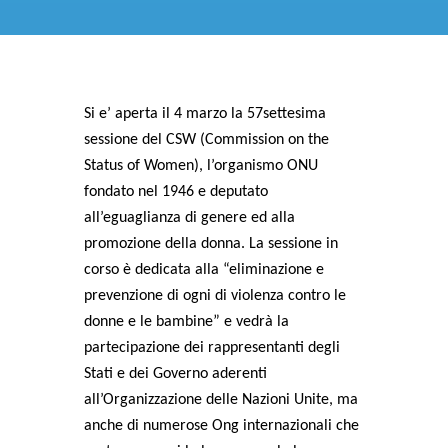
Si e’ aperta il 4 marzo la 57settesima
sessione del CSW (Commission on the
Status of Women), l’organismo ONU
fondato nel 1946 e deputato
all’eguaglianza di genere ed alla
promozione della donna. La sessione in
corso è dedicata alla “eliminazione e
prevenzione di ogni di violenza contro le
donne e le bambine” e vedrà la
partecipazione dei rappresentanti degli
Stati e dei Governo aderenti
all’Organizzazione delle Nazioni Unite, ma
anche di numerose Ong internazionali che