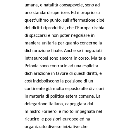
umana, e natalità consapevole, sono ad
uno standard superiore. Ed è proprio su
quest’ultimo punto, sull’affermazione cioè
dei diritti riproduttivi, che l’Europa rischia
di spaccarsi e non poter negoziare in
maniera unitaria per quanto concerne la
dichiarazione finale. Anche se i negoziati
intraeuropei sono ancora in corso, Malta e
Polonia sono contrarie ad una esplicita
dichiarazione in favore di questi diritti, e
così indeboliscono la posizione di un
continente già molto esposto alle divisioni
in materia di politica estera comune. La
delegazione italiana, capeggiata dal
ministro Fornero, è molto impegnata nel
ricucire le posizioni europee ed ha
organizzato diverse iniziative che