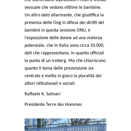
sessuale che vedono vittime le bambine.
Un altro dato allarmante, che giustifica la
presenza delle Ong in difesa dei diritti dei
bambini in questa sessione ONU, è
l’esposizione delle donne ad una violenza
potenziale, che in Italia sono circa 10.000,
dati che rappresentano, in quanto ufficiali
la punta di un iceberg. Ma che chiariscono
quanto il tema delle prevenzione sia
centrale e metta in gioco la pluralità del
attori istituzionali e sociali.
Raffaele K. Salinari
Presidente Terre des Hommes