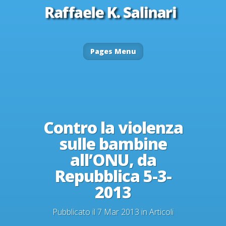
Pages Menu
Contro la violenza
sulle bambine
all’ONU, da
Repubblica 5-3-
2013
Pubblicato il 7 Mar 2013 in
Articoli