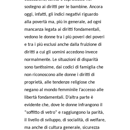
sostegno ai diritti per le bambine. Ancora
oggi, infatti, gli indici negativi riguardo
alla povertà ma, più in generale, ad ogni
mancanza legata ai diritti fondamentali,
vedono le donne tra i più poveri dei poveri
e tra i più esclusi anche dalla fruizione di
diritti a cui gli uomini accedono invece
normalmente. Le situazioni di disparità
sono tantissime, dai codici di famiglia che
non riconoscono alle donne i diritti di
proprietà, alle tendenze religiose che
negano al mondo femminile l’accesso alle
libertà fondamentali. D’altra parte è
evidente che, dove le donne infrangono il
“soffitto di vetro” e raggiungono la parità,
il livello di sviluppo, di socialità, di welfare,
ma anche di cultura generale, sicurezza