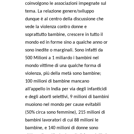
coinvolgono le associazioni impegnate sul
tema. La relazione genere/sviluppo
dunque è al centro della discussione che
vede la violenza contro donne e
soprattutto bambine, crescere in tutto il
mondo ed in forme sino a qualche anno or
sono inedite o marginali. Sono infatti da
500 Milioni a 1 miliardo i bambini nel
mondo vittime di una qualche forma di
violenza, più della metà sono bambine;
100 milioni di bambine mancano
all’appello in India per via degli infanticidi
e degli aborti selettivi, 9 milioni di bambini
muoiono nel mondo per cause evitabili
(50% circa sono femmine), 215 milioni di
bambini lavoratori di cui 88 milioni le
bambine, e 140 milioni di donne sono