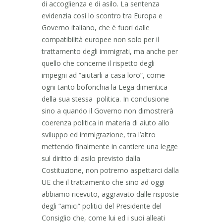
di accoglienza e di asilo. La sentenza
evidenzia così lo scontro tra Europa e
Governo italiano, che è fuori dalle
compatibilità europee non solo per il
trattamento degli immigrati, ma anche per
quello che concerne il rispetto degli
impegni ad “aiutarli a casa loro”, come
ogni tanto bofonchia la Lega dimentica
della sua stessa politica. In conclusione
sino a quando il Governo non dimostrerà
coerenza politica in materia di aiuto allo
sviluppo ed immigrazione, tra l’altro
mettendo finalmente in cantiere una legge
sul diritto di asilo previsto dalla
Costituzione, non potremo aspettarci dalla
UE che il trattamento che sino ad oggi
abbiamo ricevuto, aggravato dalle risposte
degli “amici” politici del Presidente del
Consiglio che, come lui ed i suoi alleati