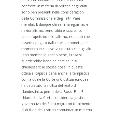
confronti in materia di politica degli aiuti
sono ben presenti nelle considerazioni
della Commissione e degli altri Paesi
membri. E dunque chi semina egoismo e
nazionalismo, xenofobia e razzismo,
antieuropeismo e localismo, non può che
essere ripagato dalla stessa moneta, nel
momento in cui evoca un aiuto che, gli altri
Stati membri lo sanno bene, l’Italia si
guarderebbe bene da dare se le si
chiedessero le stesse cose. In questa
ottica si capisce bene anche la tempistica
con la quale la Corte di Giustizia europea
ha decretato la nullità del reato di
clandestinità, perno della Bossi-Fini. È
chiaro che la Corte considera la gestione
governativa dei flussi migratori totalmente
al di fuori dei Trattati comunitari in materia