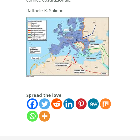
Raffaele K. Salinari
Spread the love