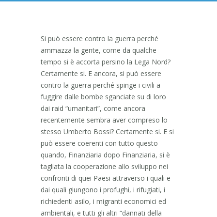
Si può essere contro la guerra perché
ammazza la gente, come da qualche
tempo si è accorta persino la Lega Nord?
Certamente si. E ancora, si può essere
contro la guerra perché spinge i civili a
fuggire dalle bombe sganciate su di loro
dai raid “umanitari”, come ancora
recentemente sembra aver compreso lo
stesso Umberto Bossi? Certamente si. E si
può essere coerenti con tutto questo
quando, Finanziaria dopo Finanziaria, si è
tagliata la cooperazione allo sviluppo nei
confronti di quei Paesi attraverso i quali e
dai quali giungono i profughi, i rifugiati, i
richiedenti asilo, i migranti economici ed
ambientali, e tutti gli altri “dannati della