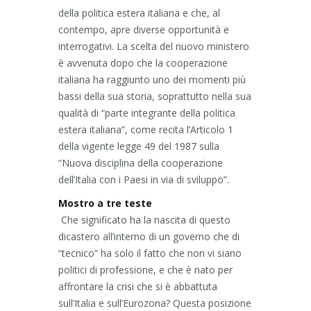
della politica estera italiana e che, al
contempo, apre diverse opportunità e
interrogativi. La scelta del nuovo ministero
è avvenuta dopo che la cooperazione
italiana ha raggiunto uno dei momenti più
bassi della sua storia, soprattutto nella sua
qualità di “parte integrante della politica
estera italiana”, come recita l’Articolo 1
della vigente legge 49 del 1987 sulla
“Nuova disciplina della cooperazione
dell’Italia con i Paesi in via di sviluppo”.
Mostro a tre teste
Che significato ha la nascita di questo
dicastero all’interno di un governo che di
“tecnico” ha solo il fatto che non vi siano
politici di professione, e che è nato per
affrontare la crisi che si è abbattuta
sull’Italia e sull’Eurozona? Questa posizione