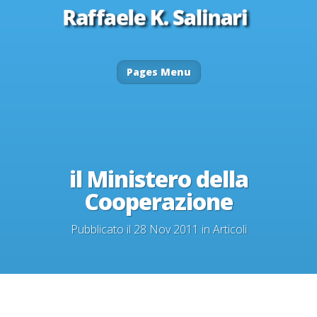
Pages Menu
il Ministero della
Cooperazione
Pubblicato il 28 Nov 2011 in
Articoli