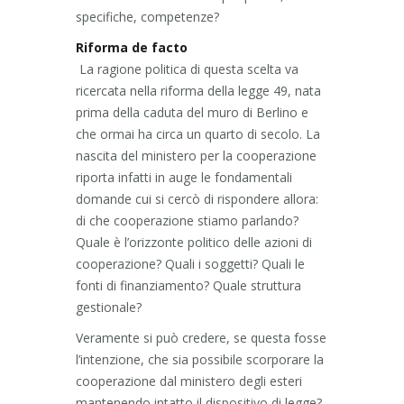
specifiche, competenze?
Riforma de facto
La ragione politica di questa scelta va
ricercata nella riforma della legge 49, nata
prima della caduta del muro di Berlino e
che ormai ha circa un quarto di secolo. La
nascita del ministero per la cooperazione
riporta infatti in auge le fondamentali
domande cui si cercò di rispondere allora:
di che cooperazione stiamo parlando?
Quale è l’orizzonte politico delle azioni di
cooperazione? Quali i soggetti? Quali le
fonti di finanziamento? Quale struttura
gestionale?
Veramente si può credere, se questa fosse
l’intenzione, che sia possibile scorporare la
cooperazione dal ministero degli esteri
mantenendo intatto il dispositivo di legge?