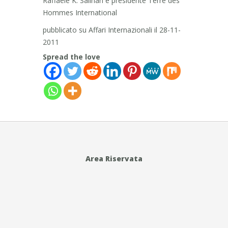
Raffaele K. Salinari è presidente Terre des
Hommes International
pubblicato su Affari Internazionali il 28-11-
2011
Spread the love
Area Riservata