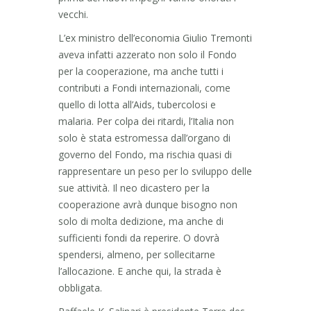
vecchi.
L’ex ministro dell’economia Giulio Tremonti
aveva infatti azzerato non solo il Fondo
per la cooperazione, ma anche tutti i
contributi a Fondi internazionali, come
quello di lotta all’Aids, tubercolosi e
malaria. Per colpa dei ritardi, l’Italia non
solo è stata estromessa dall’organo di
governo del Fondo, ma rischia quasi di
rappresentare un peso per lo sviluppo delle
sue attività. Il neo dicastero per la
cooperazione avrà dunque bisogno non
solo di molta dedizione, ma anche di
sufficienti fondi da reperire. O dovrà
spendersi, almeno, per sollecitarne
l’allocazione. E anche qui, la strada è
obbligata.