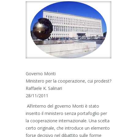
Governo Monti
Ministero per la cooperazione, cui prodest?
Raffaele K. Salinari
28/11/2011
All’interno del governo Monti è stato
inserito il ministero senza portafoglio per
la cooperazione internazionale. Una scelta
certo originale, che introduce un elemento
forse decisivo nel dibattito sulle forme